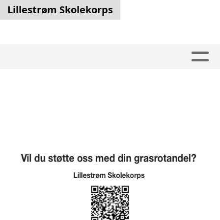
Lillestrøm Skolekorps